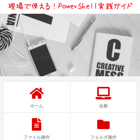
ホーム
全般
ファイル操作
フォルダ操作