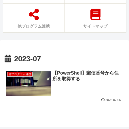
他プログラム連携
サイトマップ
2023-07
【PowerShell】郵便番号から住
他プログラム連携
所を取得する
2023.07.06