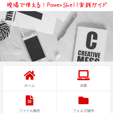
ホーム
全般
ファイル操作
フォルダ操作