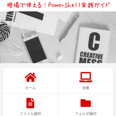
ホーム
全般
ファイル操作
フォルダ操作