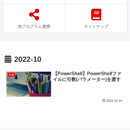
他プログラム連携
サイトマップ
2022-10
【PowerShell】PowerShellファ
全般
イルに引数(パラメーター)を渡す
2022.10.14