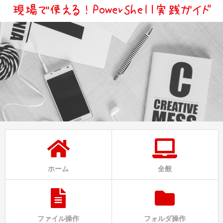
ホーム
全般
ファイル操作
フォルダ操作