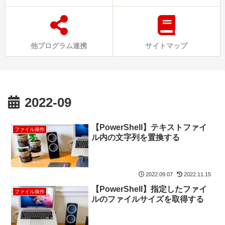
他プログラム連携
サイトマップ
2022-09
【PowerShell】テキストファイ
ファイル操作
ル内の文字列を置換する
2022.09.07
2022.11.15
【PowerShell】指定したファイ
ファイル操作
ルのファイルサイズを取得する