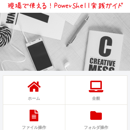
ホーム
全般
ファイル操作
フォルダ操作