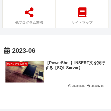
他プログラム連携
サイトマップ
2023-06
【PowerShell】INSERT文を実行
他プログラム連携
する【SQL Server】
2023.06.02
2023.07.06