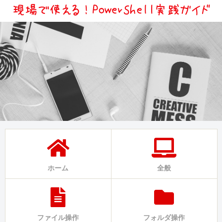
ホーム
全般
ファイル操作
フォルダ操作