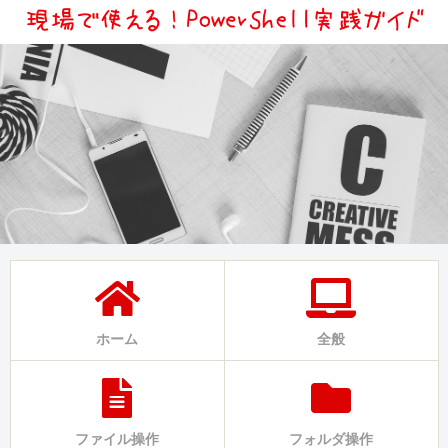
ホーム
全般
ファイル操作
フォルダ操作