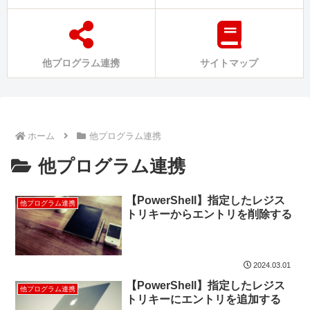
他プログラム連携
サイトマップ
ホーム
他プログラム連携
他プログラム連携
【PowerShell】指定したレジス
他プログラム連携
トリキーからエントリを削除する
2024.03.01
【PowerShell】指定したレジス
他プログラム連携
トリキーにエントリを追加する