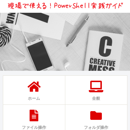
ホーム
全般
ファイル操作
フォルダ操作