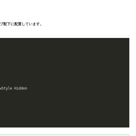
トップ配下に配置しています。
Style Hidden
