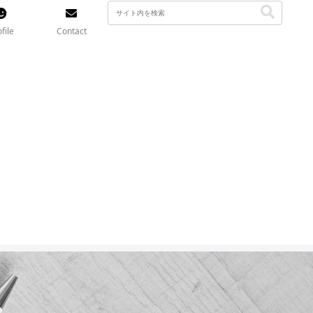
file
Contact