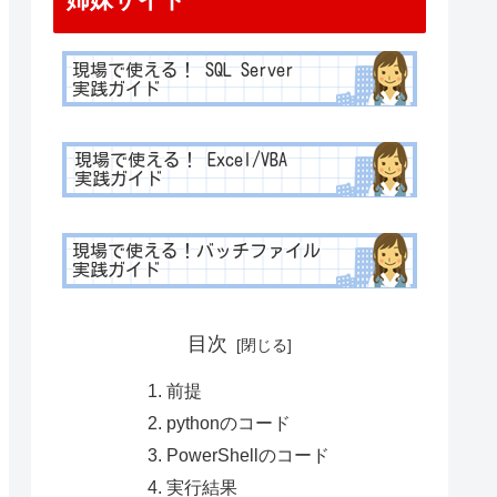
目次
前提
pythonのコード
PowerShellのコード
実行結果