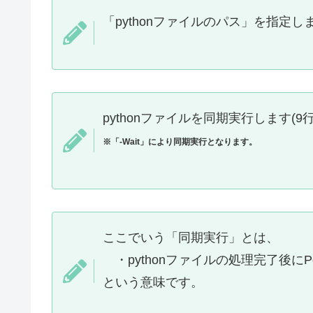
「pythonファイルのパス」を指定しま
pythonファイルを同期実行します(9
※「-Wait」により同期実行となります。
ここでいう「同期実行」とは、
・pythonファイルの処理完了後にPo
という意味です。