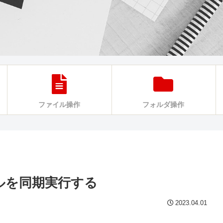
ファイル操作
フォルダ操作
ァイルを同期実行する
2023.04.01