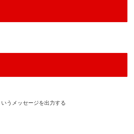
というメッセージを出力する