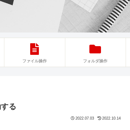
ファイル操作
フォルダ操作
動する
2022.07.03
2022.10.14