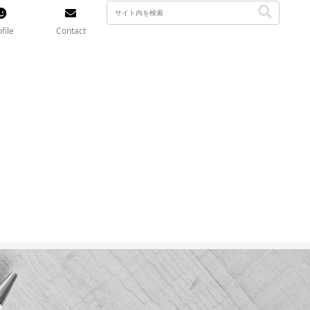
file
Contact