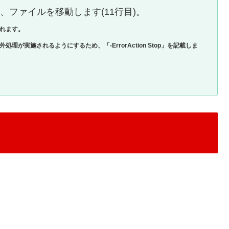
り、ファイルを移動します(11行目)。
れます。
処理が実施されるようにするため、「-ErrorAction Stop」を記載しま