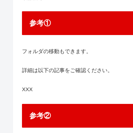
参考①
フォルダの移動もできます。
詳細は以下の記事をご確認ください。
XXX
参考②